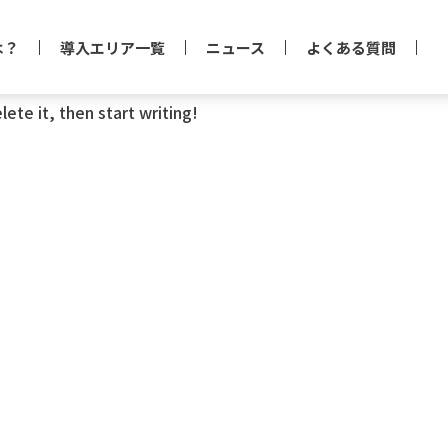
は？
導入エリア一覧
ニュース
よくある質問
ete it, then start writing!