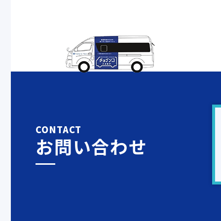
CONTACT
お問い合わせ