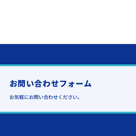
お問い合わせフォーム
お気軽にお問い合わせください。