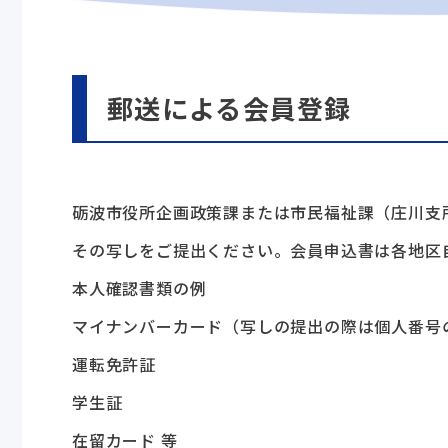
郵送による会員登録
砺波市役所企画政策課または市民福祉課（庄川支
その写しをご提出ください。会員申込書は各地区
本人確認書類の例
マイナンバーカード（写しの提出の際は個人番号
運転免許証
学生証
在留カード 等