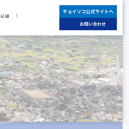
チョイソコ公式サイトへ
るには
お問い合わせ