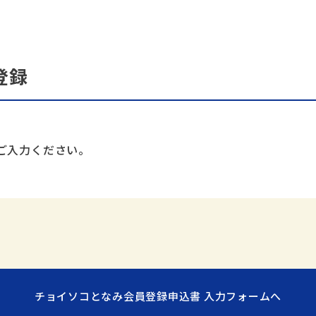
登録
ご入力ください。
チョイソコとなみ会員登録申込書 入力フォームへ