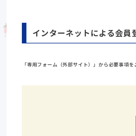
インターネットによる会員
「専用フォーム（外部サイト）」から必要事項を