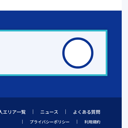
入エリア一覧
ニュース
よくある質問
プライバシーポリシー
利用規約