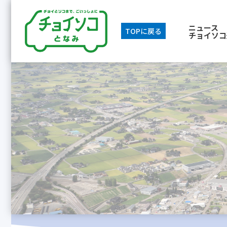
ニュース
TOPに戻る
チョイソコ