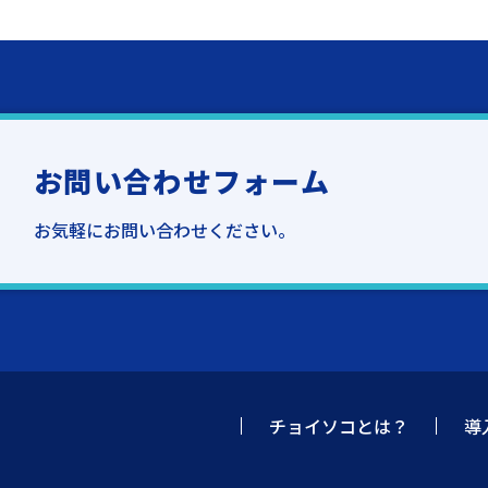
お問い合わせフォーム
お気軽にお問い合わせください。
チョイソコとは？
導