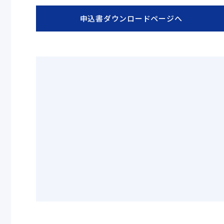
申込書ダウンロードページへ