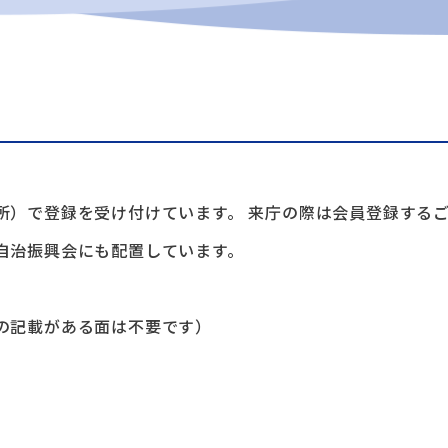
所）で登録を受け付けています。 来庁の際は会員登録する
自治振興会にも配置しています。
の記載がある面は不要です）