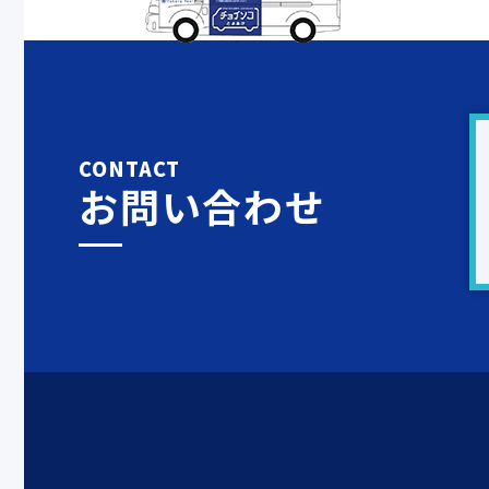
CONTACT
お問い合わせ