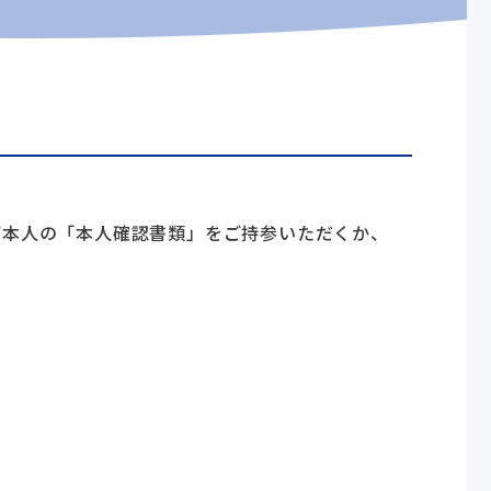
ご本人の「本人確認書類」をご持参いただくか、