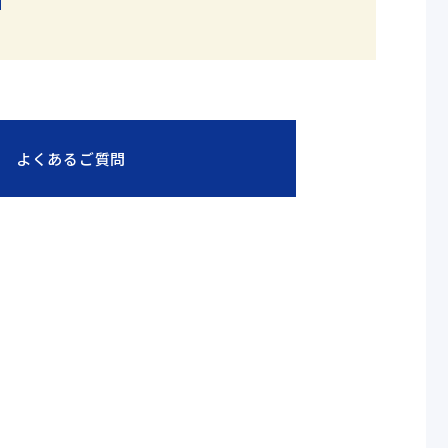
よくあるご質問