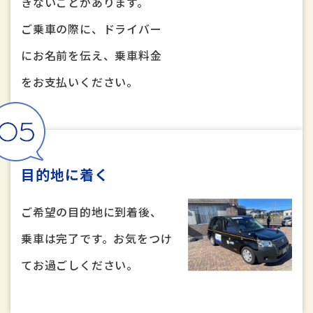
きないことがあります。
ご乗車の際に、ドライバー
にお名前を伝え、乗車料金
をお支払いください。
目的地に着く
ご希望の目的地に到着後、
乗車は完了です。お気をつけ
てお過ごしください。