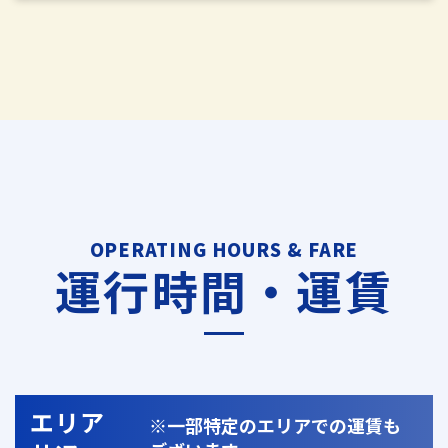
OPERATING HOURS & FARE
運行時間・運賃
エリア
※一部特定のエリアでの運賃も