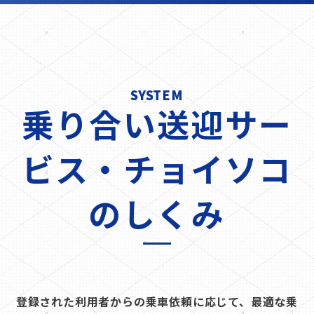
SYSTEM
乗り合い送迎サー
ビス・
チョイソコ
のしくみ
登録された利用者からの乗車依頼に応じて、最適な乗