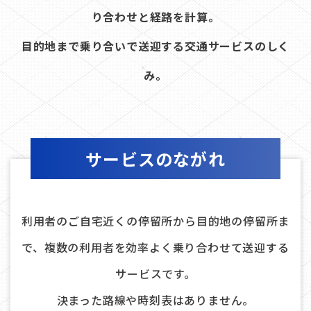
り合わせと経路を計算。
目的地まで乗り合いで送迎する交通サービスのしく
み。
サービスのながれ
利用者のご自宅近くの停留所から目的地の停留所ま
で、複数の利用者を効率よく乗り合わせて送迎する
サービスです。
決まった路線や時刻表はありません。