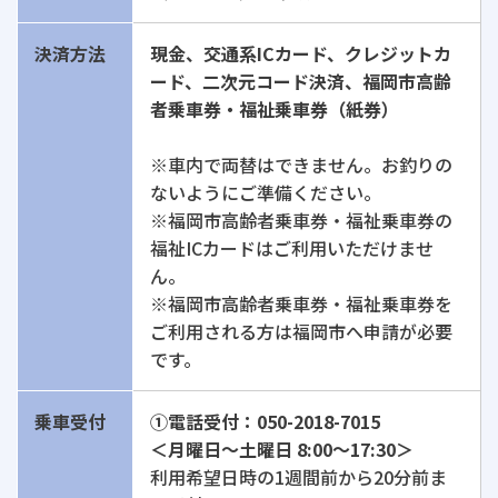
決済方法
現金、交通系ICカード、クレジットカ
ード、二次元コード決済、福岡市高齢
者乗車券・福祉乗車券（紙券）
※車内で両替はできません。お釣りの
ないようにご準備ください。
※福岡市高齢者乗車券・福祉乗車券の
福祉ICカードはご利用いただけませ
ん。
※福岡市高齢者乗車券・福祉乗車券を
ご利用される方は福岡市へ申請が必要
です。
乗車受付
①電話受付：050-2018-7015
＜月曜日～土曜日 8:00〜17:30＞
利用希望日時の1週間前から20分前ま