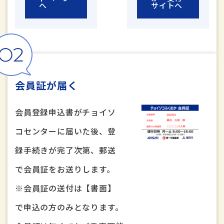
へ
サイトへ
会員証が届く
会員登録申込書がチョイソ
コセンターに届いた後、登
録手続きが完了次第、郵送
で会員証をお送りします。
※会員証の送付は【書面】
で申込の方のみとなります。