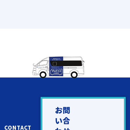
お問
い合
CONTACT