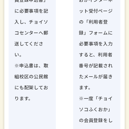
に必要事項を記
ット受付ページ
入し、チョイソ
の「利用者登
コセンターへ郵
録」フォームに
送してくださ
必要事項を入力
い。
すると、利用者
※申込書は、取
番号が記載され
組校区の公民館
たメールが届き
にも配架してお
ます。
ります。
※一度「チョイ
ソコふくおか」
の会員登録をし