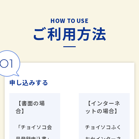
HOW TO USE
ご利用方法
申し込みする
【書面の場
【インターネ
合】
ットの場合】
「チョイソコ会
チョイソコふく
員登録申込書」
おかインターネ