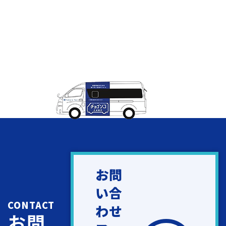
お問
い合
CONTACT
わせ
お問