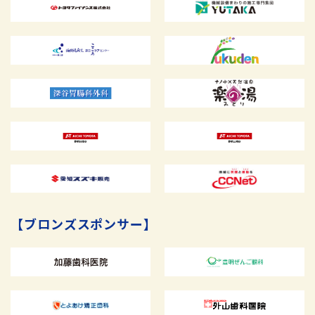
【ブロンズスポンサー】