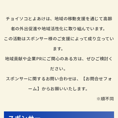
チョイソコとよあけは、地域の移動支援を通じて高齢
者の外出促進や地域活性化に取り組んでいます。
この活動はスポンサー様のご支援によって成り立ってい
ます。
地域貢献や企業PRにご関心のある方は、ぜひご検討く
ださい。
スポンサーに関するお問い合わせは、【お問合せフォ
ーム】からお願いいたします。
※順不同
スポンサー