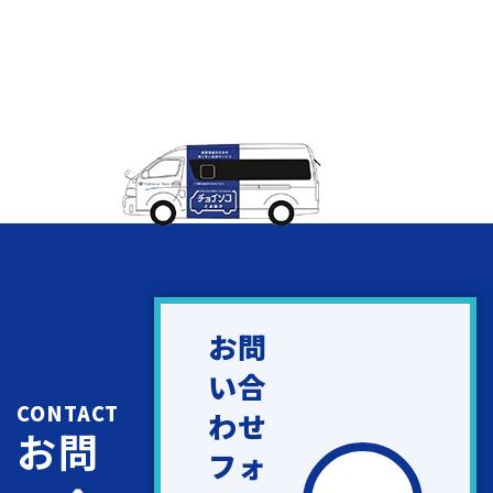
お問
い合
CONTACT
わせ
お問
フォ