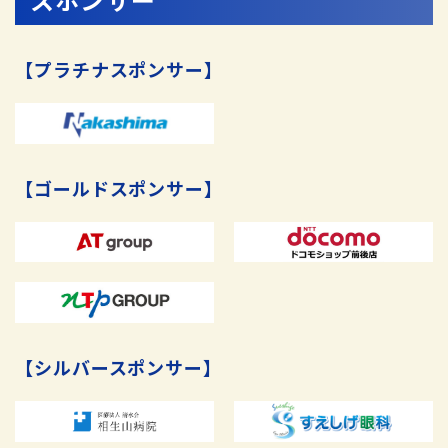
【プラチナスポンサー】
【ゴールドスポンサー】
【シルバースポンサー】