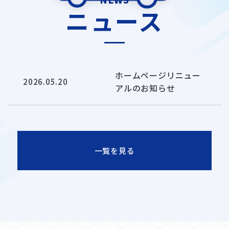
ニュース
ホームページリニュー
2026.05.20
アルのお知らせ
一覧を見る