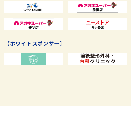
【ホワイトスポンサー】