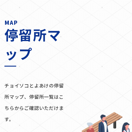
MAP
停留所マ
ップ
チョイソコとよあけの停留
所マップ、停留所一覧はこ
ちらからご確認いただけま
す。