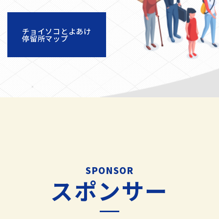
チョイソコとよあけ
停留所マップ
SPONSOR
スポンサー