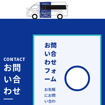
お問
い合
CONTACT
わせ
お問
フォ
い合
ーム
わせ
お気軽
にお問
い合わ