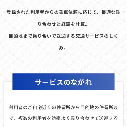
登録された利用者からの乗車依頼に応じて、最適な乗
り合わせと経路を計算。
目的地まで乗り合いで送迎する交通サービスのしく
み。
サービスのながれ
利用者のご自宅近くの停留所から目的地の停留所ま
で、複数の利用者を効率よく乗り合わせて送迎する