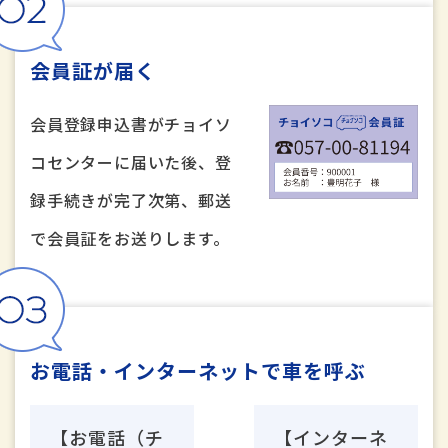
会員証が届く
会員登録申込書がチョイソ
コセンターに届いた後、登
録手続きが完了次第、郵送
で会員証をお送りします。
お電話・インターネットで車を呼ぶ
【お電話（チ
【インターネ