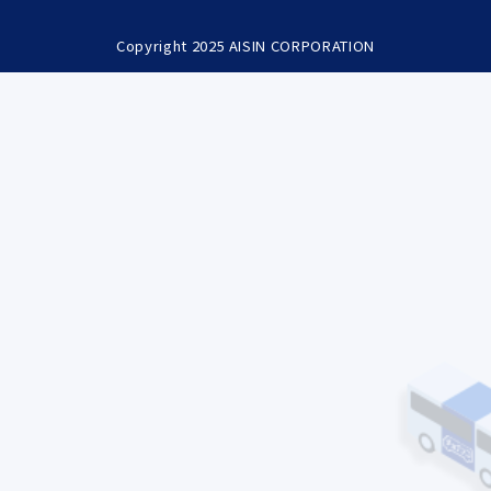
Copyright 2025 AISIN CORPORATION