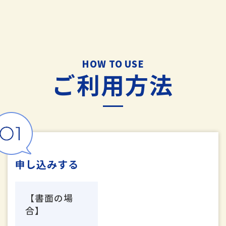
HOW TO USE
ご利用方法
申し込みする
【書面の場
合】