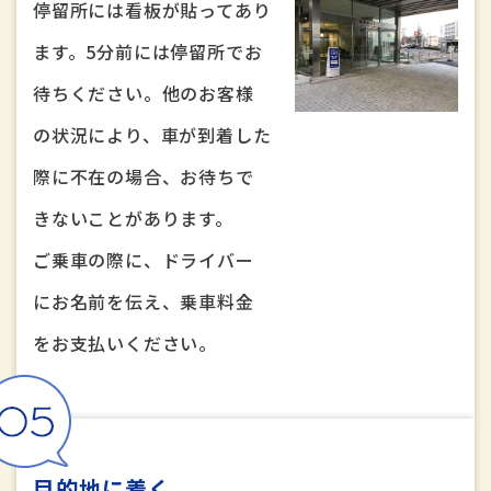
停留所には看板が貼ってあり
ます。5分前には停留所でお
待ちください。他のお客様
の状況により、車が到着した
際に不在の場合、お待ちで
きないことがあります。
ご乗車の際に、ドライバー
にお名前を伝え、乗車料金
をお支払いください。
目的地に着く