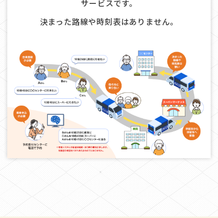
サービスです。
決まった路線や時刻表はありません。