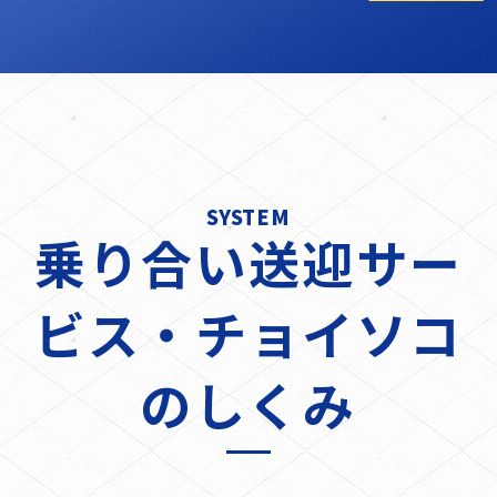
SYSTEM
乗り合い送迎サー
ビス・
チョイソコ
のしくみ