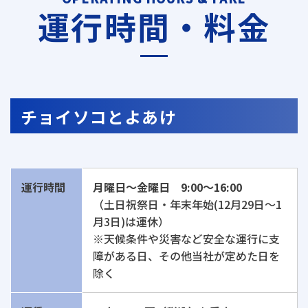
運行時間・料金
チョイソコとよあけ
運行時間
月曜日〜金曜日 9:00〜16:00
（土日祝祭日・年末年始(12月29日～1
月3日)は運休）
※天候条件や災害など安全な運行に支
障がある日、その他当社が定めた日を
除く