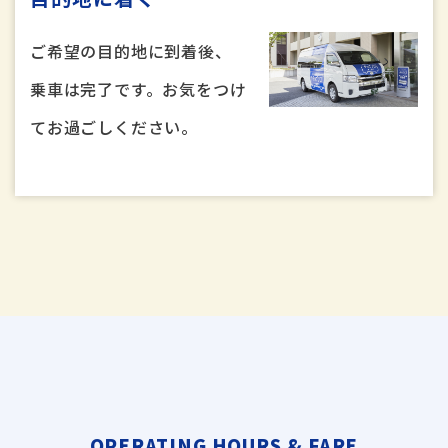
ご希望の目的地に到着後、
乗車は完了です。お気をつけ
てお過ごしください。
OPERATING HOURS & FARE