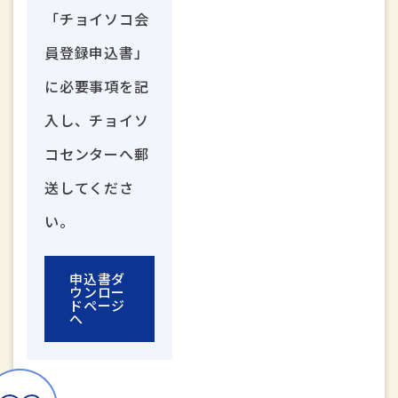
「チョイソコ会
員登録申込書」
に必要事項を記
入し、チョイソ
コセンターへ郵
送してくださ
い。
申込書ダ
ウンロー
ドページ
へ